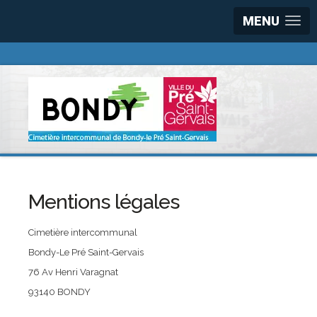
MENU
Mentions légales
Cimetière intercommunal
Bondy-Le Pré Saint-Gervais
76 Av Henri Varagnat
93140 BONDY