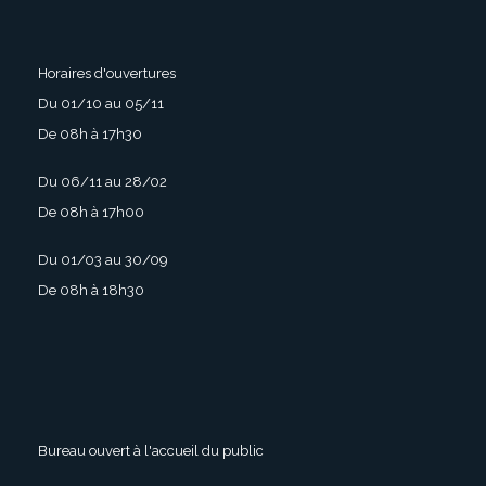
Horaires d'ouvertures
Du 01/10 au 05/11
De 08h à 17h30
Du 06/11 au 28/02
De 08h à 17h00
Du 01/03 au 30/09
De 08h à 18h30
Bureau ouvert à l'accueil du public