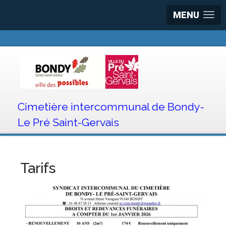
MENU
Cimetière intercommunal de Bondy-
Le Pré Saint-Gervais
Tarifs