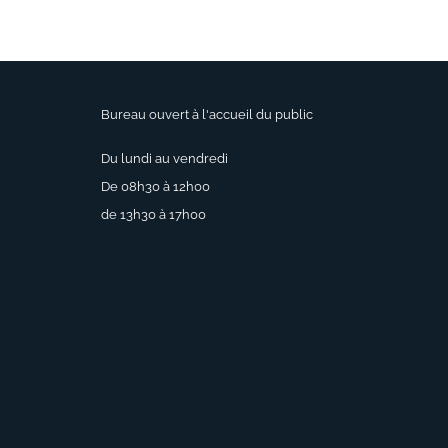
Bureau ouvert à l'accueil du public
Du lundi au vendredi
De 08h30 à 12h00
de 13h30 à 17h00