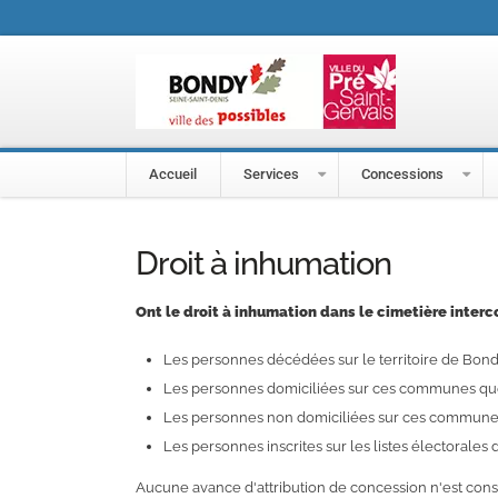
Accueil
Services
Concessions
Droit à inhumation
Ont le droit à inhumation dans le cimetière inter
Les personnes décédées sur le territoire de Bondy
Les personnes domiciliées sur ces communes quel
Les personnes non domiciliées sur ces communes 
Les personnes inscrites sur les listes électoral
Aucune avance d'attribution de concession n'est consen