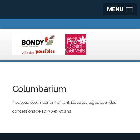
MENU
Columbarium
Nouveau columbarium offrant 111 cases-loges pour des
concessions de 10, 30 et 50 ans